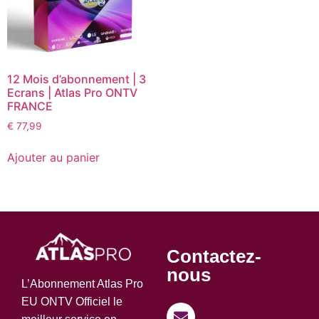
12 Mois d’abonnement | 3
Ecrans | Atlas Pro ONTV
FRANCE
€
77,99
Ajouter au panier
Contactez-
nous
L’Abonnement Atlas Pro
EU ONTV Officiel le