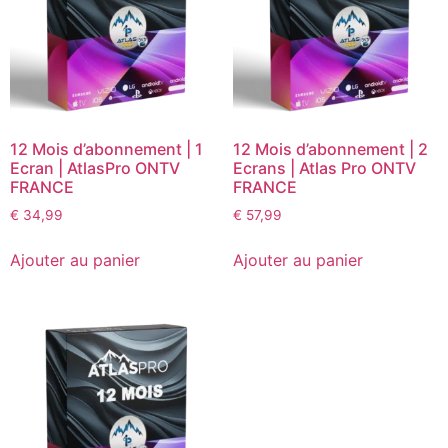
12 Mois d’abonnement | 1
12 Mois d’abonnement | 2
Ecran | AtlasPro ONTV
Ecrans | Atlas Pro ONTV
FRANCE
FRANCE
€
34,99
€
57,99
Ajouter au panier
Ajouter au panier