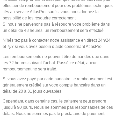
effectuer de remboursement pour des problèmes techniques
liés au service AtlasPro, sauf si vous nous donnez la
possibilité de les résoudre correctement.
Si nous ne parvenons pas à résoudre votre problème dans
un délai de 48 heures, un remboursement sera effectué.
N’hésitez pas à contacter notre assistance en direct 24h/24
et 7j/7 si vous avez besoin d’aide concernant AtlasPro.
Les remboursements ne peuvent être demandés que dans
les 72 heures suivant l’achat. Passé ce délai, aucun
remboursement ne sera traité.
Si vous avez payé par carte bancaire, le remboursement est
généralement crédité sur votre compte bancaire dans un
délai de 20 à 31 jours ouvrables.
Cependant, dans certains cas, le traitement peut prendre
jusqu’à 90 jours. Nous ne sommes pas responsables de ces
délais. Nous ne sommes pas le prestataire de paiement,