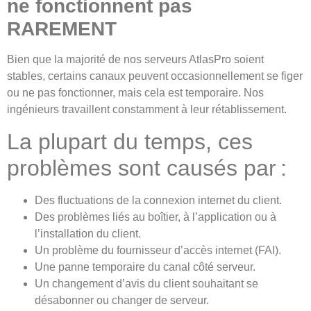
ne fonctionnent pas
RAREMENT
Bien que la majorité de nos serveurs AtlasPro soient
stables, certains canaux peuvent occasionnellement se figer
ou ne pas fonctionner, mais cela est temporaire. Nos
ingénieurs travaillent constamment à leur rétablissement.
La plupart du temps, ces
problèmes sont causés par :
Des fluctuations de la connexion internet du client.
Des problèmes liés au boîtier, à l’application ou à
l’installation du client.
Un problème du fournisseur d’accès internet (FAI).
Une panne temporaire du canal côté serveur.
Un changement d’avis du client souhaitant se
désabonner ou changer de serveur.