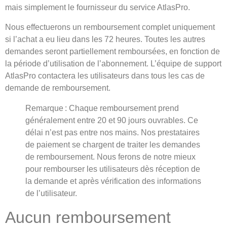
mais simplement le fournisseur du service AtlasPro.
Nous effectuerons un remboursement complet uniquement
si l’achat a eu lieu dans les 72 heures. Toutes les autres
demandes seront partiellement remboursées, en fonction de
la période d’utilisation de l’abonnement. L’équipe de support
AtlasPro contactera les utilisateurs dans tous les cas de
demande de remboursement.
Remarque : Chaque remboursement prend
généralement entre 20 et 90 jours ouvrables. Ce
délai n’est pas entre nos mains. Nos prestataires
de paiement se chargent de traiter les demandes
de remboursement. Nous ferons de notre mieux
pour rembourser les utilisateurs dès réception de
la demande et après vérification des informations
de l’utilisateur.
Aucun remboursement