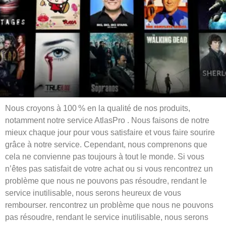
Nous croyons à 100 % en la qualité de nos produits,
notamment notre service AtlasPro . Nous faisons de notre
mieux chaque jour pour vous satisfaire et vous faire sourire
grâce à notre service. Cependant, nous comprenons que
cela ne convienne pas toujours à tout le monde. Si vous
n’êtes pas satisfait de votre achat ou si vous rencontrez un
problème que nous ne pouvons pas résoudre, rendant le
service inutilisable, nous serons heureux de vous
rembourser. rencontrez un problème que nous ne pouvons
pas résoudre, rendant le service inutilisable, nous serons