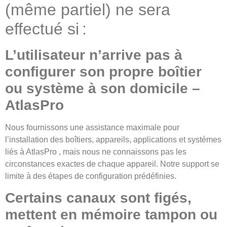
(même partiel) ne sera
effectué si :
L’utilisateur n’arrive pas à
configurer son propre boîtier
ou système à son domicile –
AtlasPro
Nous fournissons une assistance maximale pour
l’installation des boîtiers, appareils, applications et systèmes
liés à AtlasPro , mais nous ne connaissons pas les
circonstances exactes de chaque appareil. Notre support se
limite à des étapes de configuration prédéfinies.
Certains canaux sont figés,
mettent en mémoire tampon ou