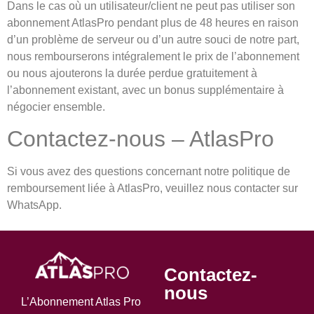
Dans le cas où un utilisateur/client ne peut pas utiliser son
abonnement AtlasPro pendant plus de 48 heures en raison
d’un problème de serveur ou d’un autre souci de notre part,
nous rembourserons intégralement le prix de l’abonnement
ou nous ajouterons la durée perdue gratuitement à
l’abonnement existant, avec un bonus supplémentaire à
négocier ensemble.
Contactez-nous – AtlasPro
Si vous avez des questions concernant notre politique de
remboursement liée à AtlasPro, veuillez nous contacter sur
WhatsApp.
Contactez-
nous
L’Abonnement Atlas Pro