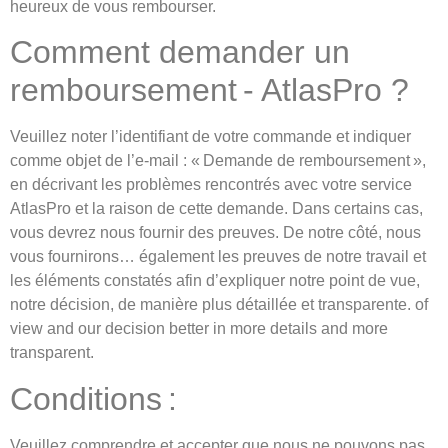
heureux de vous rembourser.
Comment demander un
remboursement - AtlasPro ?
Veuillez noter l’identifiant de votre commande et indiquer
comme objet de l’e-mail : « Demande de remboursement »,
en décrivant les problèmes rencontrés avec votre service
AtlasPro et la raison de cette demande. Dans certains cas,
vous devrez nous fournir des preuves. De notre côté, nous
vous fournirons… également les preuves de notre travail et
les éléments constatés afin d’expliquer notre point de vue,
notre décision, de manière plus détaillée et transparente. of
view and our decision better in more details and more
transparent.
Conditions :
Veuillez comprendre et accepter que nous ne pouvons pas